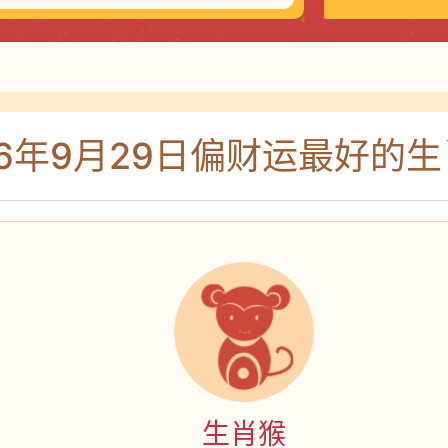
26年9月29日偏财运最好的生
生肖猴