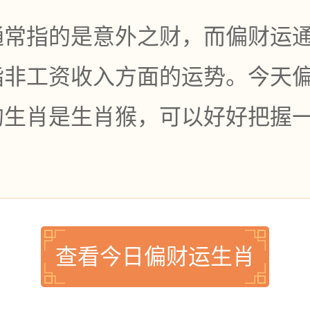
通常指的是意外之财，而偏财运
指非工资收入方面的运势。今天
的生肖是生肖猴，可以好好把握
查看今日偏财运生肖