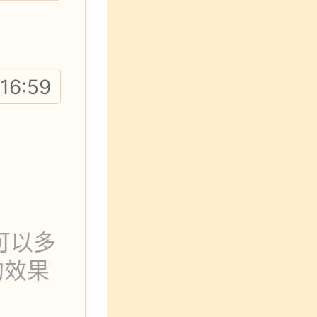
16:59
可以多
的效果