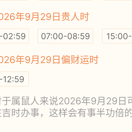
026年9月29日贵人时
-02:59
07:00-08:59
15:00-
026年9月29日偏财运时
-12:59
于属鼠人来说2026年9月29日
在吉时办事，这样会有事半功倍