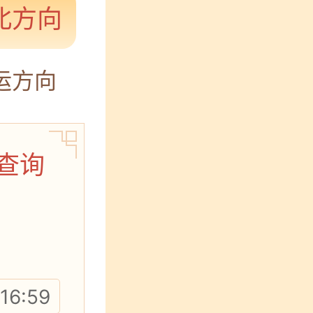
北方向
运方向
时查询
16:59