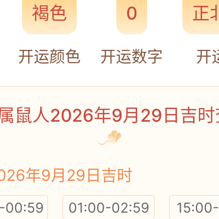
褐色
0
正
开运颜色
开运数字
开
属鼠人2026年9月29日吉
026年9月29日吉时
-00:59
01:00-02:59
15:00-