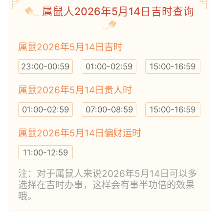
属鼠人2026年5月14日吉时查询
属鼠2026年5月14日吉时
23:00-00:59
01:00-02:59
15:00-16:59
属鼠2026年5月14日贵人时
01:00-02:59
07:00-08:59
15:00-16:59
属鼠2026年5月14日偏财运时
11:00-12:59
注：对于属鼠人来说2026年5月14日可以多
选择在吉时办事，这样会有事半功倍的效果
哦。