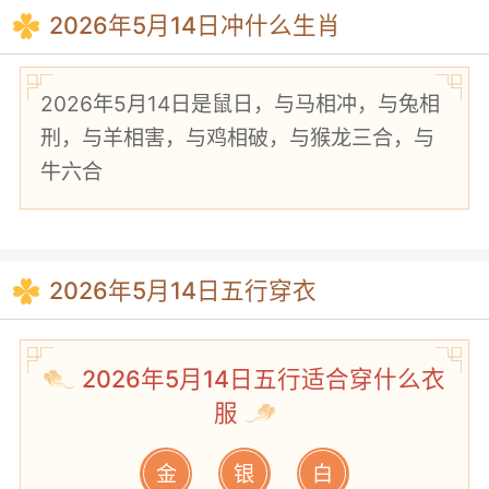
2026年5月14日冲什么生肖
2026年5月14日是鼠日，与马相冲，与兔相
刑，与羊相害，与鸡相破，与猴龙三合，与
牛六合
2026年5月14日五行穿衣
2026年5月14日五行适合穿什么衣
服
金
银
白