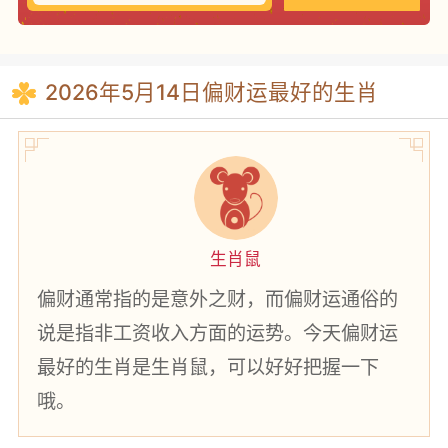
2026年5月14日偏财运最好的生肖
生肖鼠
偏财通常指的是意外之财，而偏财运通俗的
说是指非工资收入方面的运势。今天偏财运
最好的生肖是生肖鼠，可以好好把握一下
哦。