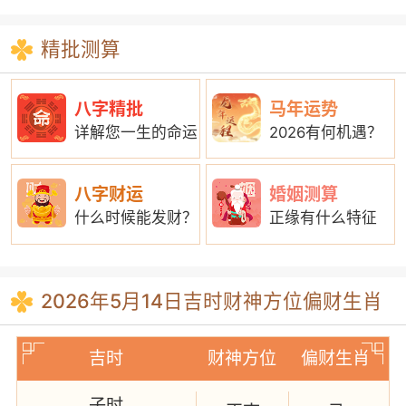
精批测算
八字精批
马年运势
详解您一生的命运
2026有何机遇？
八字财运
婚姻测算
什么时候能发财？
正缘有什么特征
2026年5月14日吉时财神方位偏财生肖
吉时
财神方位
偏财生肖
子时