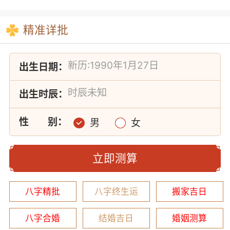
精准详批
出生日期：
出生时辰：
性
别：
男
女
立即测算
八字精批
八字终生运
搬家吉日
八字合婚
结婚吉日
婚姻测算