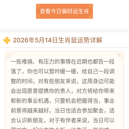
查看今日偏财运生肖
2026年5月14日
生肖鼠运势详解
一些难搞、有压力的事情在近期也都告一段
落了，你也可以暂时缓一缓，给自己一段调
整的时间，对有些朋友来说，这周身边可能
会出现愿意提携你的贵人，对方将给你带来
崭新的事业机遇，只要机会把握得当，事业
前景将越来越好。当日也适合参加聚会，适
合认识新朋友，对于有伴者来说，当日可以