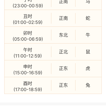
正南
马
(23:00-00:59)
丑时
正南
蛇
(01:00-02:59)
卯时
东北
牛
(05:00-06:59)
午时
正北
鼠
(11:00-12:59)
申时
正东
虎
(15:00-16:59)
酉时
正东
兔
(17:00-18:59)