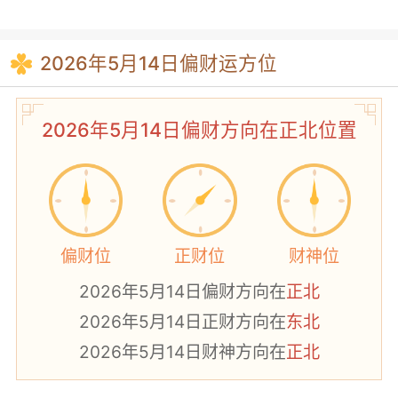
2026年5月14日偏财运方位
2026年5月14日偏财方向在正北位置
偏财位
正财位
财神位
2026年5月14日偏财方向在
正北
2026年5月14日正财方向在
东北
2026年5月14日财神方向在
正北