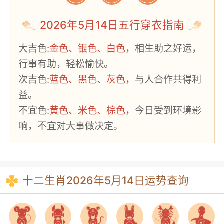
2026年5月14日五行穿衣指南
大吉色:
金色、银色、白色
，相生助之好运，
行事有助，轻松愉快。
次吉色:
蓝色、黑色、灰色
，与人合作共得利
益。
不宜色:
黄色、米色、棕色
，今日受到环境影
响，不宜对大事做决定。
十二生肖2026年5月14日运势查询