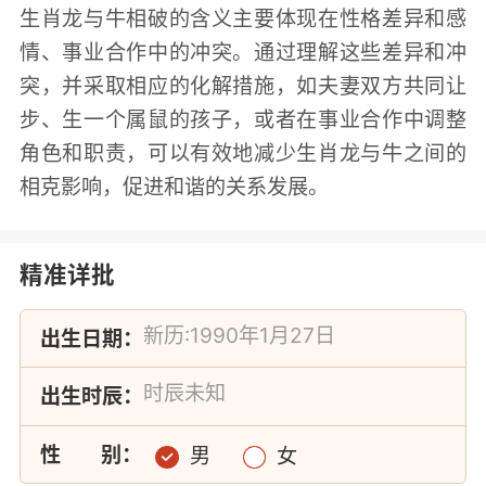
生肖龙与牛相破的含义主要体现在性格差异和感
情、事业合作中的冲突。通过理解这些差异和冲
突，并采取相应的化解措施，如夫妻双方共同让
步、生一个属鼠的孩子，或者在事业合作中调整
角色和职责，可以有效地减少生肖龙与牛之间的
相克影响，促进和谐的关系发展。
精准详批
出生日期：
出生时辰：
性
别：
男
女