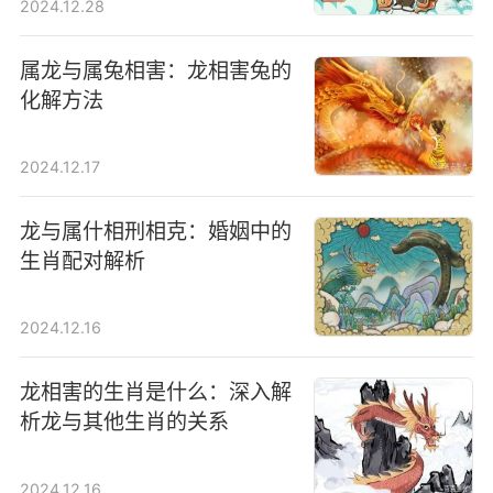
2024.12.28
属龙与属兔相害：龙相害兔的
化解方法
2024.12.17
龙与属什相刑相克：婚姻中的
生肖配对解析
2024.12.16
龙相害的生肖是什么：深入解
析龙与其他生肖的关系
2024.12.16