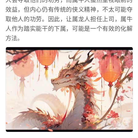
人会夺取他们的功劳，而属牛人虽然重视眼前的
效益，但内心仍有传统的侠义精神，不太可能夺
取他人的功劳。因此，让属龙人担任上司，属牛
人作为踏实能干的下属，可能是一个有效的化解
方法。