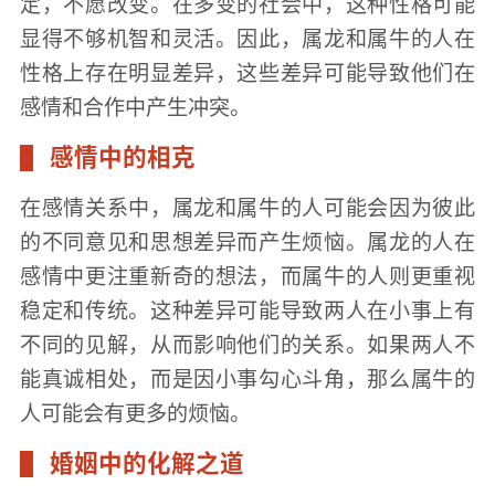
定，不愿改变。在多变的社会中，这种性格可能
显得不够机智和灵活。因此，属龙和属牛的人在
性格上存在明显差异，这些差异可能导致他们在
感情和合作中产生冲突。
感情中的相克
在感情关系中，属龙和属牛的人可能会因为彼此
的不同意见和思想差异而产生烦恼。属龙的人在
感情中更注重新奇的想法，而属牛的人则更重视
稳定和传统。这种差异可能导致两人在小事上有
不同的见解，从而影响他们的关系。如果两人不
能真诚相处，而是因小事勾心斗角，那么属牛的
人可能会有更多的烦恼。
婚姻中的化解之道