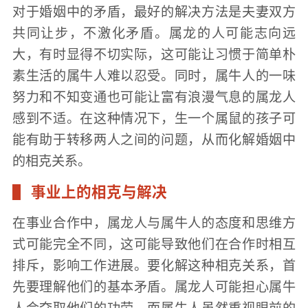
对于婚姻中的矛盾，最好的解决方法是夫妻双方
共同让步，不激化矛盾。属龙的人可能志向远
大，有时显得不切实际，这可能让习惯于简单朴
素生活的属牛人难以忍受。同时，属牛人的一味
努力和不知变通也可能让富有浪漫气息的属龙人
感到不适。在这种情况下，生一个属鼠的孩子可
能有助于转移两人之间的问题，从而化解婚姻中
的相克关系。
事业上的相克与解决
在事业合作中，属龙人与属牛人的态度和思维方
式可能完全不同，这可能导致他们在合作时相互
排斥，影响工作进展。要化解这种相克关系，首
先要理解他们的基本矛盾。属龙人可能担心属牛