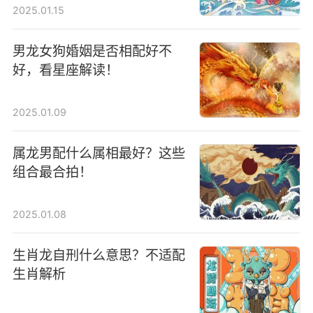
2025.01.15
男龙女狗婚姻是否相配好不
好，看星座解读！
2025.01.09
属龙男配什么属相最好？这些
组合最合拍！
2025.01.08
生肖龙自刑什么意思？不适配
生肖解析