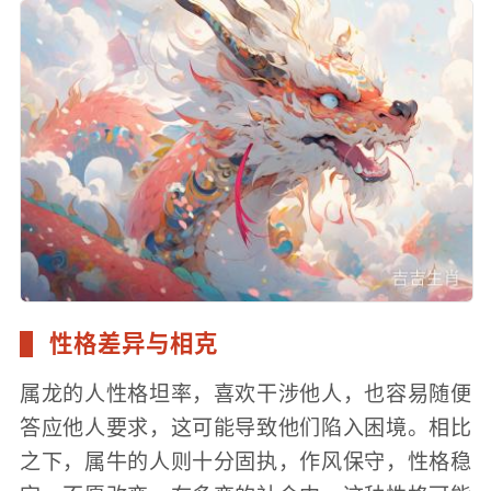
性格差异与相克
属龙的人性格坦率，喜欢干涉他人，也容易随便
答应他人要求，这可能导致他们陷入困境。相比
之下，属牛的人则十分固执，作风保守，性格稳