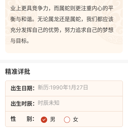
业上更具竞争力，而属蛇则更注重内心的平
衡与和谐。无论属龙还是属蛇，我们都应该
充分发挥自己的优势，努力追求自己的梦想
与目标。
精准详批
出生日期：
出生时辰：
性
别：
男
女