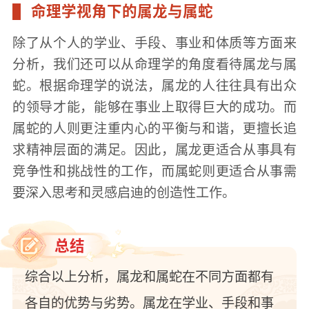
命理学视角下的属龙与属蛇
除了从个人的学业、手段、事业和体质等方面来
分析，我们还可以从命理学的角度看待属龙与属
蛇。根据命理学的说法，属龙的人往往具有出众
的领导才能，能够在事业上取得巨大的成功。而
属蛇的人则更注重内心的平衡与和谐，更擅长追
求精神层面的满足。因此，属龙更适合从事具有
竞争性和挑战性的工作，而属蛇则更适合从事需
要深入思考和灵感启迪的创造性工作。
总结
综合以上分析，属龙和属蛇在不同方面都有
各自的优势与劣势。属龙在学业、手段和事