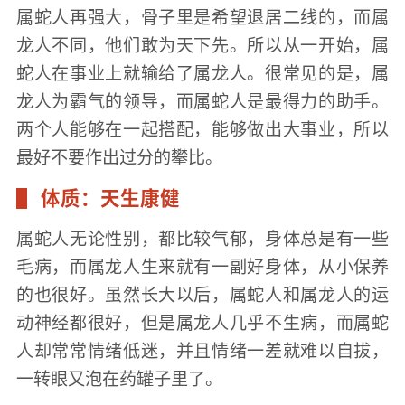
属蛇人再强大，骨子里是希望退居二线的，而属
龙人不同，他们敢为天下先。所以从一开始，属
蛇人在事业上就输给了属龙人。很常见的是，属
龙人为霸气的领导，而属蛇人是最得力的助手。
两个人能够在一起搭配，能够做出大事业，所以
最好不要作出过分的攀比。
体质：天生康健
属蛇人无论性别，都比较气郁，身体总是有一些
毛病，而属龙人生来就有一副好身体，从小保养
的也很好。虽然长大以后，属蛇人和属龙人的运
动神经都很好，但是属龙人几乎不生病，而属蛇
人却常常情绪低迷，并且情绪一差就难以自拔，
一转眼又泡在药罐子里了。