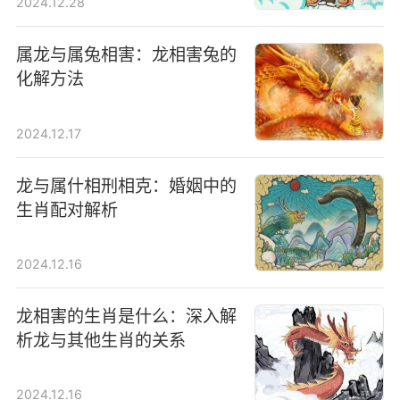
2024.12.28
属龙与属兔相害：龙相害兔的
化解方法
2024.12.17
龙与属什相刑相克：婚姻中的
生肖配对解析
2024.12.16
龙相害的生肖是什么：深入解
析龙与其他生肖的关系
2024.12.16