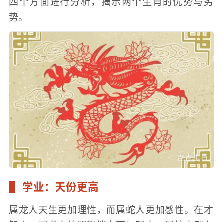
四个方面进行分析，揭示两个生肖的优势与劣
势。
学业：天份更高
属龙人天生更加理性，而属蛇人更加感性。在才