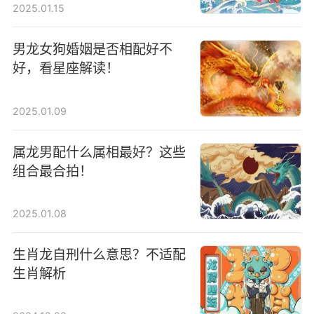
2025.01.15
男龙女狗婚姻是否相配好不
好，看星座解读！
2025.01.09
属龙男配什么属相最好？这些
组合最合拍！
2025.01.08
生肖龙自刑什么意思？不适配
生肖解析