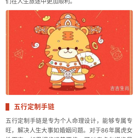
们在人生旅途中更加顺利。
五行定制手链
五行定制手链是专为个人命理设计，能够专属专
旺，解决人生大事如婚姻问题。对于86年属虎女