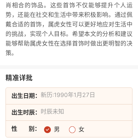
肖相合的饰品。这些首饰不仅能够提升个人运
势，还能在社交和生活中带来积极影响。通过佩
戴合适的首饰，属虎女性可以更好地应对生活中
的挑战，实现个人目标。希望本文的分析和建议
能够帮助属虎女性在选择首饰时做出更明智的决
策。
精准详批
出生日期：
出生时辰：
性
别：
男
女