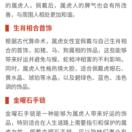
的属虎人。佩戴后，属虎人的脾气也会有所改
善，与周围人相处更加和谐。
生肖相合首饰
根据古代算命术，属虎女性宜佩戴与自己生肖相
合的首饰，如猪、马、狗属相的饰品，这些能够
带来好运并避免与猴、蛇相冲相害的不利影响。
同时，属虎人性格热情大胆，适合佩戴虎眼石、
黄水晶、琥珀等水晶，以及碧绿色、蓝色、浅色
调的饰品。
金曜石手链
金曜石手链是一种能够为属虎人带来好运的饰
品，特别适合在人生道路上需要指引和保护的属