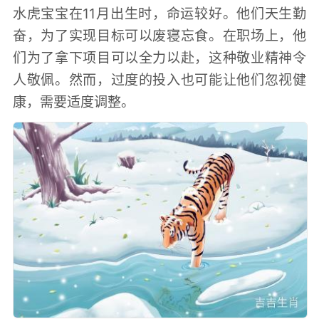
水虎宝宝在11月出生时，命运较好。他们天生勤
奋，为了实现目标可以废寝忘食。在职场上，他
们为了拿下项目可以全力以赴，这种敬业精神令
人敬佩。然而，过度的投入也可能让他们忽视健
康，需要适度调整。