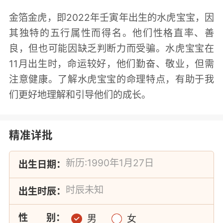
金箔金虎，即2022年壬寅年出生的水虎宝宝，因
其独特的五行属性而得名。他们性格直率、善
良，但也可能因缺乏判断力而受骗。水虎宝宝在
11月出生时，命运较好，他们勤奋、敬业，但需
注意健康。了解水虎宝宝的命理特点，有助于我
们更好地理解和引导他们的成长。
精准详批
出生日期：
出生时辰：
性
别：
男
女