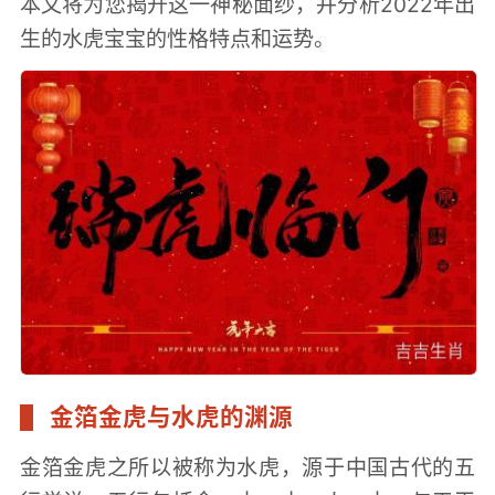
本文将为您揭开这一神秘面纱，并分析2022年出
生的水虎宝宝的性格特点和运势。
金箔金虎与水虎的渊源
金箔金虎之所以被称为水虎，源于中国古代的五