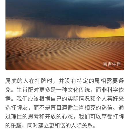
属虎的人在打牌时，并没有特定的属相需要避
免。生肖配对更多是一种文化传统，而非科学依
据。我们应该根据自己的实际情况和个人喜好来
选择牌友，而不是盲目遵循生肖相克的迷信。通
过理性的思考和开放的心态，我们可以享受打牌
的乐趣，同时建立更和谐的人际关系。