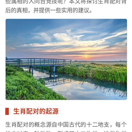
些属相的人同台竞技呢？本文将探讨生肖配对背
后的真相，并提供一些实用的建议。
生肖配对的起源
生肖配对的概念源自中国古代的十二地支，每个