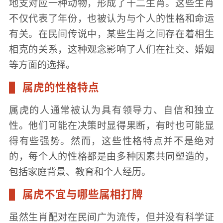
地支对应一种动物，形成了十二生肖。这些生肖
不仅代表了年份，也被认为与个人的性格和命运
有关。在民间传说中，某些生肖之间存在着相生
相克的关系，这种观念影响了人们在社交、婚姻
等方面的选择。
属虎的性格特点
属虎的人通常被认为具有领导力、自信和独立
性。他们可能在决策时显得果断，有时也可能显
得有些强势。然而，这些性格特点并不是绝对
的，每个人的性格都是由多种因素共同塑造的，
包括家庭背景、教育和个人经历。
属虎不宜与哪些属相打牌
虽然生肖配对在民间广为流传，但并没有科学证