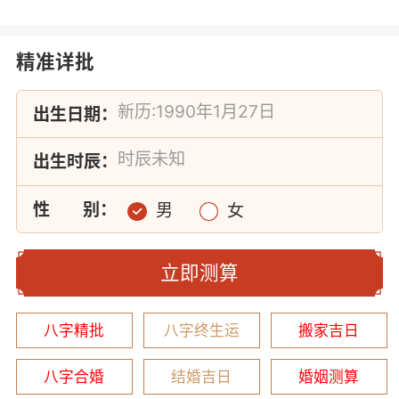
精准详批
出生日期：
出生时辰：
性
别：
男
女
立即测算
八字精批
八字终生运
搬家吉日
八字合婚
结婚吉日
婚姻测算