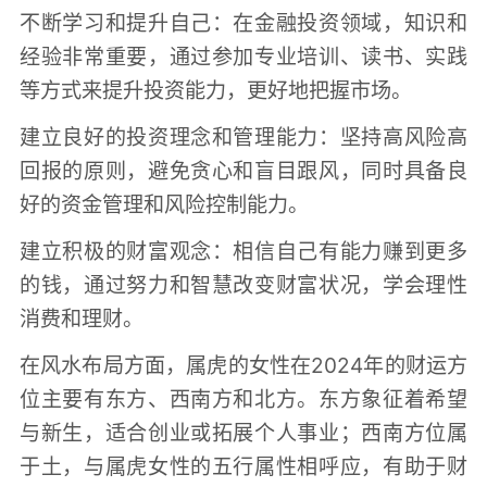
不断学习和提升自己：在金融投资领域，知识和
经验非常重要，通过参加专业培训、读书、实践
等方式来提升投资能力，更好地把握市场。
建立良好的投资理念和管理能力：坚持高风险高
回报的原则，避免贪心和盲目跟风，同时具备良
好的资金管理和风险控制能力。
建立积极的财富观念：相信自己有能力赚到更多
的钱，通过努力和智慧改变财富状况，学会理性
消费和理财。
在风水布局方面，属虎的女性在2024年的财运方
位主要有东方、西南方和北方。东方象征着希望
与新生，适合创业或拓展个人事业；西南方位属
于土，与属虎女性的五行属性相呼应，有助于财