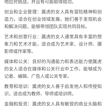
地应对挑战，并且有可能取得成功。
创业和企业管理：属虎的女人具有冒险精神和创
造力，适合在创业领域发展。她们善于发现机会
和解决问题，能够带领团队实现共同目标。
艺术和创意行业：属虎的女人通常具有丰富的想
象力和艺术才能，适合成为艺术家、设计师、摄
影师或作家等。
媒体和公关：良好的沟通能力和表达能力使属虎
的女人适合在媒体和公关行业中工作，能够成为
记者、编辑、广告人或公关专家。
教育和培训：属虎的女人善于启发他人和传授知
识，适合成为教师、导师或培训师。
金融和投资：属虎的女人具有敏锐的商业头脑和