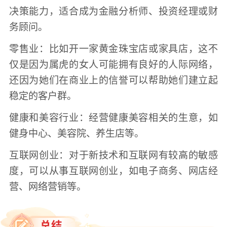
决策能力，适合成为金融分析师、投资经理或财
务顾问。
零售业：比如开一家黄金珠宝店或家具店，这不
仅是因为属虎的女人可能拥有良好的人际网络，
还因为她们在商业上的信誉可以帮助她们建立起
稳定的客户群。
健康和美容行业：经营健康美容相关的生意，如
健身中心、美容院、养生店等。
互联网创业：对于新技术和互联网有较高的敏感
度，可以从事互联网创业，如电子商务、网店经
营、网络营销等。
总结