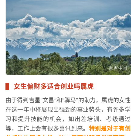
女生偏财多适合创业吗属虎
由于得到吉星“文昌”和“驿马”的助力，属虎的女性
在这一年中将展现出强劲的事业势头，有许多学
习和提升技能的机会，如出差培训、考级通过
等，工作上会有很多喜讯到来。
特别是对于有创