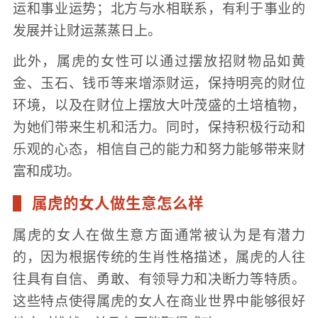
运和事业运势；北方与水相联系，有利于事业的
发展并让财运蒸蒸日上。
此外，属虎的女性可以通过摆放招财物品如黄
金、玉石、钱币等来增添财运，保持明亮的财位
环境，以及在财位上摆放大叶茂盛的土培植物，
为她们带来生机和活力。同时，保持积极行动和
乐观的心态，相信自己的能力和努力能够带来财
富和成功。
属虎的女人做生意怎么样
属虎的女人在做生意方面通常被认为是有潜力
的，因为根据传统的生肖性格描述，属虎的人往
往具有自信、勇敢、有领导力和决断力等特质。
这些特点使得属虎的女人在商业世界中能够很好