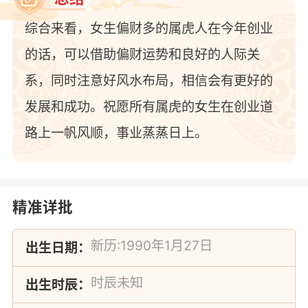
综合来看，女生偏财多的属虎人在今年创业
的话，可以借助偏财运势和良好的人际关
系，同时注意好风水布局，相信会有更好的
发展和成功。祝愿所有属虎的女生在创业道
路上一帆风顺，事业蒸蒸日上。
精准详批
出生日期：
出生时辰：