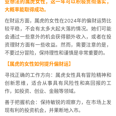
业想法的属虎女性，这一年可以积极贯彻落实，
大概率能取得成功。
在财运方面，属虎的女性在2024年的偏财运势比
较平稳，不会有太多大起大落的情况。她们可能
会通过一些意外的机会获得额外收入，或者在投
资理财方面有一些收益。然而，需要注意的是，
不要过分冒险，保持理性和谨慎是非常重要的。
【属虎的女性如何提升偏财运】
寻找正确的工作方向：属虎女性具有冒险精神和
创新思维，适合从事具有风险性和高回报的工
作，如投资、创业、金融等领域。
善于把握机会：保持敏锐的观察力，在市场上发
现有利的投资机会，并果断地入市。