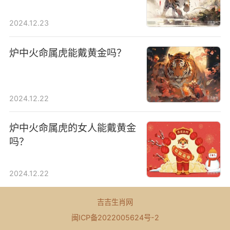
2024.12.23
炉中火命属虎能戴黄金吗？
2024.12.22
炉中火命属虎的女人能戴黄金
吗？
2024.12.22
吉吉生肖网
闽ICP备2022005624号-2