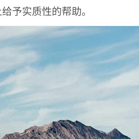
上给予实质性的帮助。