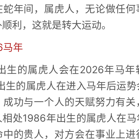
在蛇年间，属虎人，无论做任何
外顺利，这就是转大运动。
26马年
年出生的属虎人会在2026年马
年出生的属虎人在进入马年后运
，成功与一个人的天赋努力有关
相处1986年出生的属虎人在
命中的贵人，对方会在事业上进